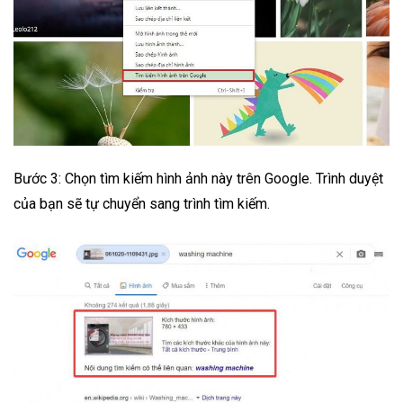
Bước 3: Chọn tìm kiếm hình ảnh này trên Google. Trình duyệt
của bạn sẽ tự chuyển sang trình tìm kiếm.