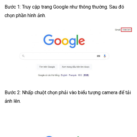
Bước 1: Truy cập trang Google như thông thường. Sau đó
chọn phần hình ảnh.
Bước 2: Nhấp chuột chọn phải vào biểu tượng camera để tải
ảnh lên.