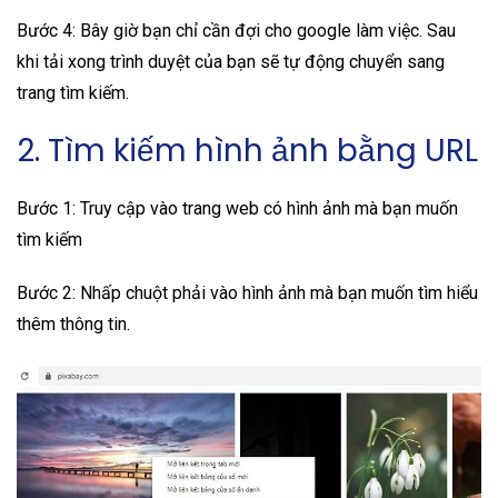
Bước 4: Bây giờ bạn chỉ cần đợi cho google làm việc. Sau
khi tải xong trình duyệt của bạn sẽ tự động chuyển sang
trang tìm kiếm.
2. Tìm kiếm hình ảnh bằng URL
Bước 1: Truy cập vào trang web có hình ảnh mà bạn muốn
tìm kiếm
Bước 2: Nhấp chuột phải vào hình ảnh mà bạn muốn tìm hiểu
thêm thông tin.