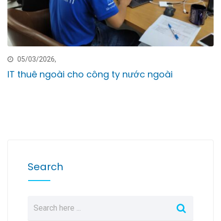
05/03/2026,
IT thuê ngoài cho công ty nước ngoài
Search