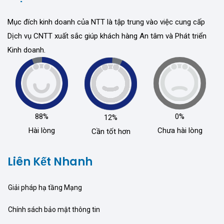
Mục đích kinh doanh của NTT là tập trung vào việc cung cấp
Dịch vụ CNTT xuất sắc giúp khách hàng An tâm và Phát triển
Kinh doanh.
88%
0%
12%
Hài lòng
Chưa hài lòng
Cần tốt hơn
Liên Kết Nhanh
Giải pháp hạ tầng Mạng
Chính sách bảo mật thông tin