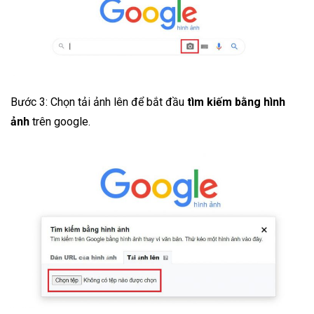
Bước 3: Chọn tải ảnh lên để bắt đầu
tìm kiếm bằng hình
ảnh
trên google.