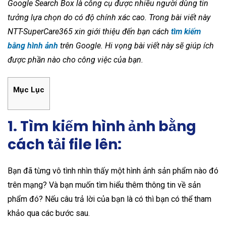
Google Search Box là công cụ được nhiều người dùng tin
tưởng lựa chọn do có độ chính xác cao. Trong bài viết này
NTT-SuperCare365 xin giới thiệu đến bạn cách
tìm kiếm
bằng hình ảnh
trên Google. Hi vọng bài viết này sẽ giúp ích
được phần nào cho công việc của bạn.
Mục Lục
1. Tìm kiếm hình ảnh bằng
cách tải file lên:
Bạn đã từng vô tình nhìn thấy một hình ảnh sản phẩm nào đó
trên mạng? Và bạn muốn tìm hiểu thêm thông tin về sản
phẩm đó? Nếu câu trả lời của bạn là có thì bạn có thể tham
khảo qua các bước sau.