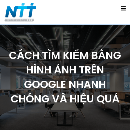
CÁCH TÌM KIẾM BẰNG
HÌNH ẢNH TRÊN
GOOGLE NHANH
CHÓNG VÀ HIỆU QUẢ