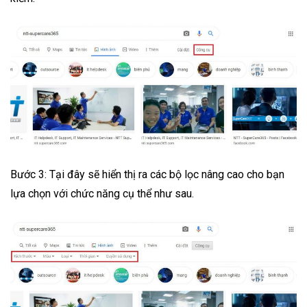
Bước 3: Tại đây sẽ hiển thị ra các bộ lọc nâng cao cho bạn
lựa chọn với chức năng cụ thể như sau.