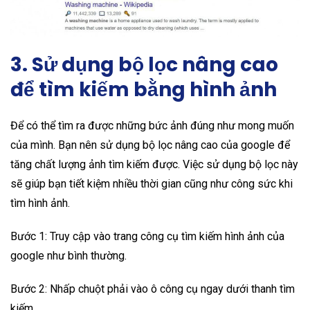
3. Sử dụng bộ lọc nâng cao
để tìm kiếm bằng hình ảnh
Để có thể tìm ra được những bức ảnh đúng như mong muốn
của mình. Bạn nên sử dụng bộ lọc nâng cao của google để
tăng chất lượng ảnh tìm kiếm được. Việc sử dụng bộ lọc này
sẽ giúp bạn tiết kiệm nhiều thời gian cũng như công sức khi
tìm hình ảnh.
Bước 1: Truy cập vào trang công cụ tìm kiếm hình ảnh của
google như bình thường.
Bước 2: Nhấp chuột phải vào ô công cụ ngay dưới thanh tìm
kiếm.