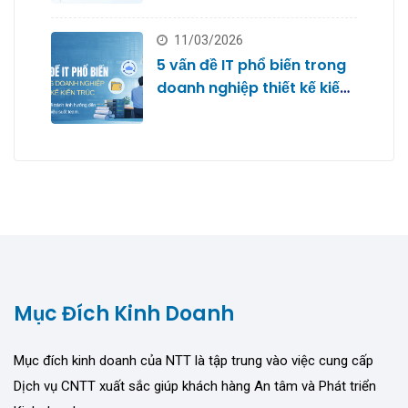
11/03/2026
5 vấn đề IT phổ biến trong
doanh nghiệp thiết kế kiến
trúc
Mục Đích Kinh Doanh
Mục đích kinh doanh của NTT là tập trung vào việc cung cấp
Dịch vụ CNTT xuất sắc giúp khách hàng An tâm và Phát triển