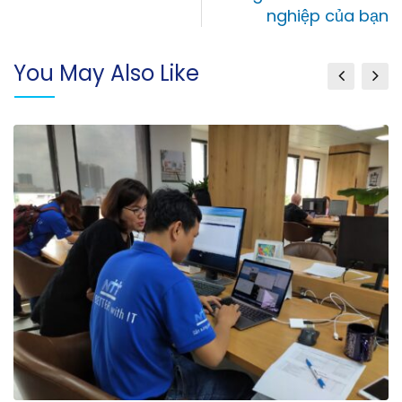
nghiệp của bạn
You May Also Like