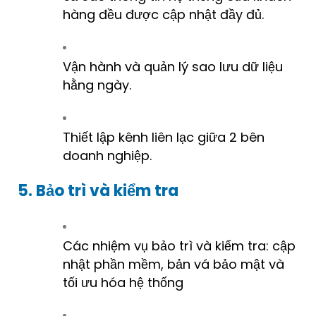
hàng đều được cập nhật đầy đủ.
Vận hành và quản lý sao lưu dữ liệu
hằng ngày.
Thiết lập kênh liên lạc giữa 2 bên
doanh nghiệp.
5. Bảo trì và kiểm tra
Các nhiệm vụ bảo trì và kiểm tra: cập
nhật phần mềm, bản vá bảo mật và
tối ưu hóa hệ thống