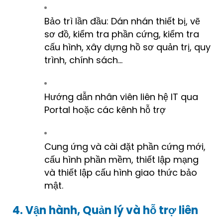
Bảo trì lần đầu: Dán nhán thiết bị, vẽ
sơ đồ, kiểm tra phần cứng, kiểm tra
cấu hình, xây dựng hồ sơ quản trị, quy
trình, chính sách…
Hướng dẫn nhân viên liên hệ IT qua
Portal hoặc các kênh hỗ trợ
Cung ứng và cài đặt phần cứng mới,
cấu hình phần mềm, thiết lập mạng
và thiết lập cấu hình giao thức bảo
mật.
4. Vận hành, Quản lý và hỗ trợ liên