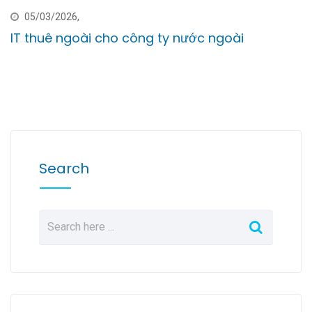
05/03/2026,
IT thuê ngoài cho công ty nước ngoài
Search