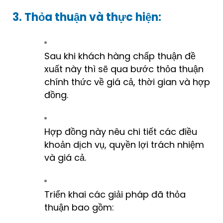
3. Thỏa thuận và thực hiện:
Sau khi khách hàng chấp thuận đề
xuất này thì sẽ qua bước thỏa thuận
chính thức về giá cả, thời gian và hợp
đồng.
Hợp đồng này nêu chi tiết các điều
khoản dịch vụ, quyền lợi trách nhiệm
và giá cả.
Triển khai các giải pháp đã thỏa
thuận bao gồm: