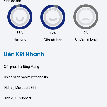
Kinh doanh.
88%
0%
12%
Hài lòng
Chưa hài lòng
Cần tốt hơn
Liên Kết Nhanh
Giải pháp hạ tầng Mạng
Chính sách bảo mật thông tin
Dịch vụ Microsoft 365
Dịch vụ IT Support 365