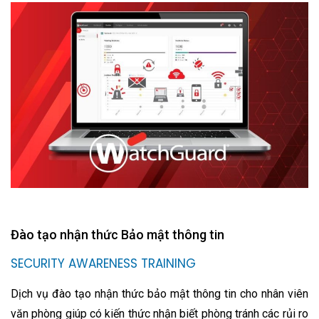
Đào tạo nhận thức Bảo mật thông tin
SECURITY AWARENESS TRAINING
Dịch vụ đào tạo nhận thức bảo mật thông tin cho nhân viên
văn phòng giúp có kiến thức nhận biết phòng tránh các rủi ro