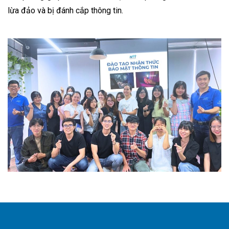
lừa đảo và bị đánh cắp thông tin.