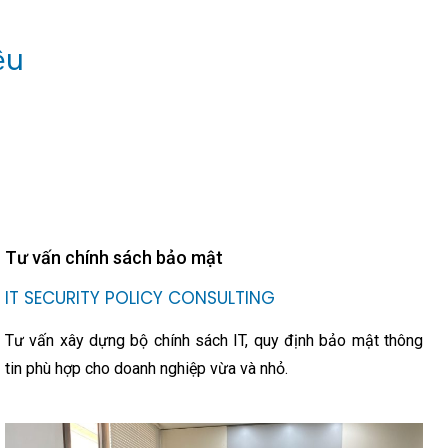
ệu
Tư vấn chính sách bảo mật
IT SECURITY POLICY CONSULTING
Tư vấn xây dựng bộ chính sách IT, quy định bảo mật thông
tin phù hợp cho doanh nghiệp vừa và nhỏ.