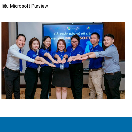
liệu Microsoft Purview..