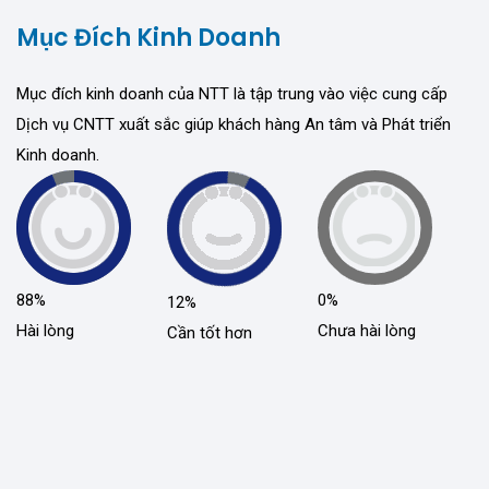
Mục Đích Kinh Doanh
Mục đích kinh doanh của NTT là tập trung vào việc cung cấp
Dịch vụ CNTT xuất sắc giúp khách hàng An tâm và Phát triển
Kinh doanh.
88%
0%
12%
Hài lòng
Chưa hài lòng
Cần tốt hơn