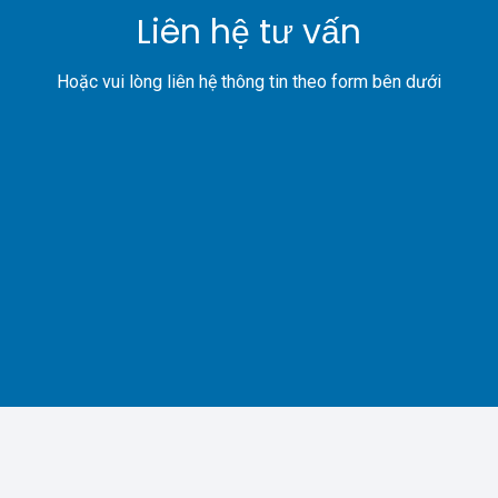
Liên hệ tư vấn
Hoặc vui lòng liên hệ thông tin theo form bên dưới