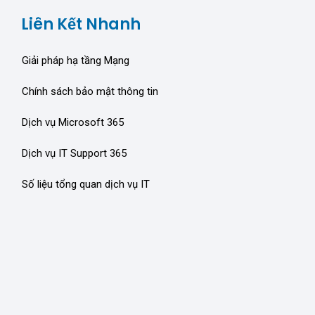
Liên Kết Nhanh
Giải pháp hạ tầng Mạng
Chính sách bảo mật thông tin
Dịch vụ Microsoft 365
Dịch vụ IT Support 365
Số liệu tổng quan dịch vụ IT