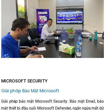
MICROSOFT SECURITY
Giải pháp Bảo Mật Microsoft
Giải pháp bảo mật Microsoft Security: Bảo mật Email, bảo
mật thiết bị đầu cuối Microsoft Defender, ngăn ngừa mất dữ