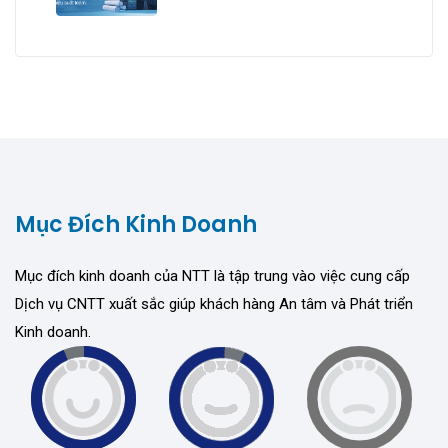
trúc
Mục Đích Kinh Doanh
Mục đích kinh doanh của NTT là tập trung vào việc cung cấp
Dịch vụ CNTT xuất sắc giúp khách hàng An tâm và Phát triển
Kinh doanh.