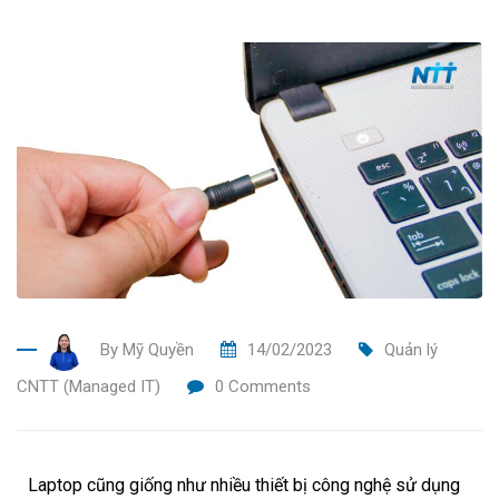
By
Mỹ Quyền
14/02/2023
Quản lý
CNTT (Managed IT)
0
Comments
Laptop cũng giống như nhiều thiết bị công nghệ sử dụng