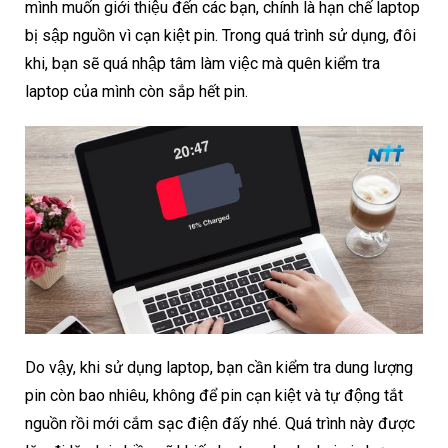
mình muốn giới thiệu đến các bạn, chính là hạn chế laptop
bị sập nguồn vì cạn kiệt pin. Trong quá trình sử dụng, đôi
khi, bạn sẽ quá nhập tâm làm việc mà quên kiểm tra
laptop của mình còn sắp hết pin.
Do vậy, khi sử dụng laptop, bạn cần kiểm tra dung lượng
pin còn bao nhiêu, không để pin cạn kiệt và tự động tắt
nguồn rồi mới cắm sạc điện đấy nhé. Quá trình này được