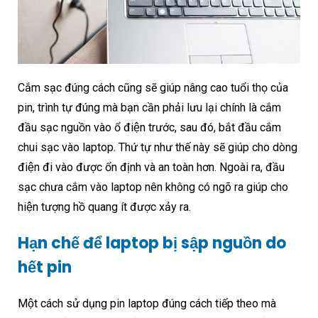
Cắm sạc đúng cách cũng sẽ giúp nâng cao tuổi thọ của
pin, trình tự đúng mà bạn cần phải lưu lại chính là cắm
đầu sạc nguồn vào ổ điện trước, sau đó, bắt đầu cắm
chui sạc vào laptop. Thứ tự như thế này sẽ giúp cho dòng
điện đi vào được ổn định và an toàn hơn. Ngoài ra, đầu
sạc chưa cắm vào laptop nên không có ngõ ra giúp cho
hiện tượng hồ quang ít được xảy ra.
Hạn chế để laptop bị sập nguồn do
hết pin
Một cách sử dụng pin laptop đúng cách tiếp theo mà