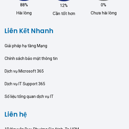
88%
0%
12%
Hài lòng
Chưa hài lòng
Cần tốt hơn
Liên Kết Nhanh
Giải pháp hạ tầng Mạng
Chính sách bảo mật thông tin
Dịch vụ Microsoft 365
Dịch vụ IT Support 365
Số liệu tổng quan dịch vụ IT
Liên hệ