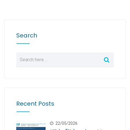
Search
Recent Posts
22/05/2026