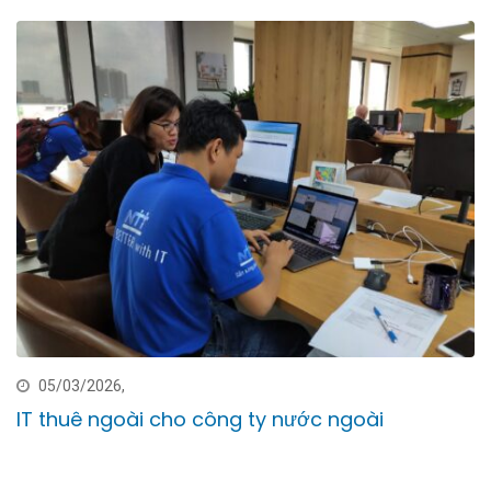
05/03/2026,
IT thuê ngoài cho công ty nước ngoài