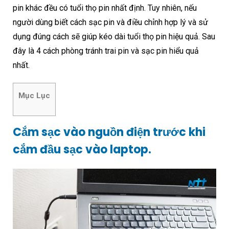
pin khác đều có tuổi thọ pin nhất định. Tuy nhiên, nếu
người dùng biết cách sạc pin và điều chỉnh hợp lý và sử
dụng đúng cách sẽ giúp kéo dài tuổi thọ pin hiệu quả. Sau
đây là 4 cách phòng tránh trai pin và sạc pin hiểu quả
nhất.
Mục Lục
Cắm sạc vào nguồn điện trước khi
cắm đầu sạc vào laptop.