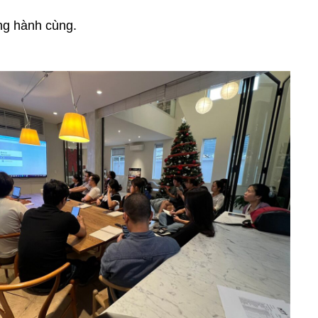
ng hành cùng.