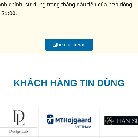
ành chính, sử dụng trong tháng đầu tiên của hợp đồng.
 21:00.
Liên hệ tư vấn
KHÁCH HÀNG TIN DÙNG