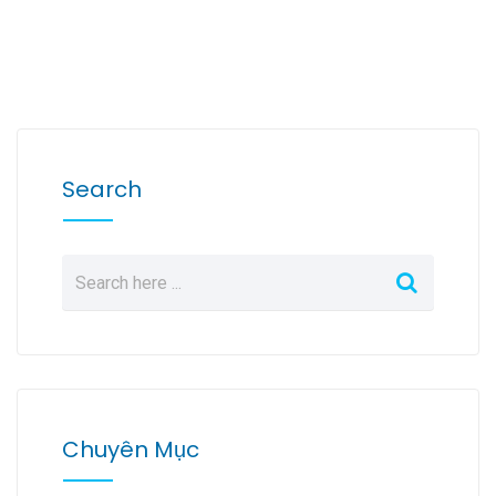
Search
Chuyên Mục