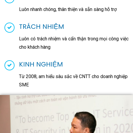
Luôn nhanh chóng, thân thiện và sẵn sàng hỗ trợ
TRÁCH NHIỆM
Luôn có trách nhiệm và cẩn thận trong mọi công việc
cho khách hàng
KINH NGHIỆM
Từ 2008, am hiểu sâu sắc về CNTT cho doanh nghiệp
SME