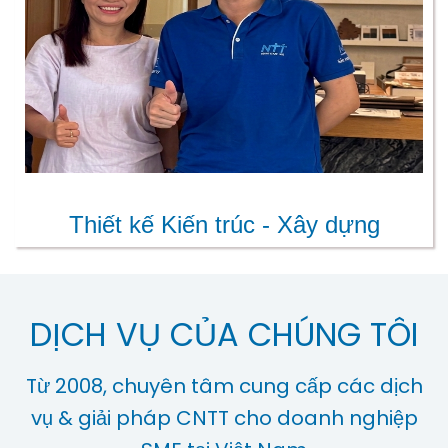
Thiết kế Kiến trúc - Xây dựng
DỊCH VỤ CỦA CHÚNG TÔI
Từ 2008, chuyên tâm cung cấp các dịch
vụ & giải pháp CNTT cho doanh nghiệp