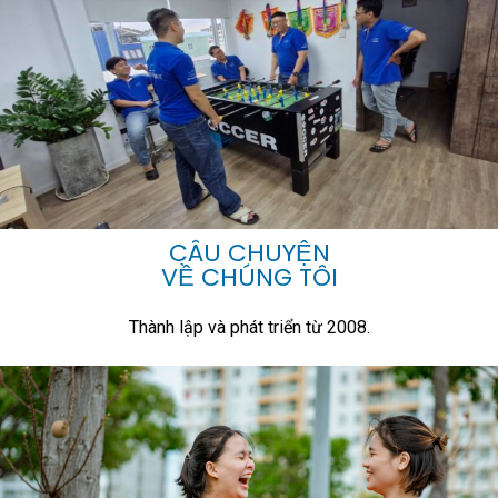
CÂU CHUYỆN
VỀ CHÚNG TÔI
Thành lập và phát triển từ 2008.