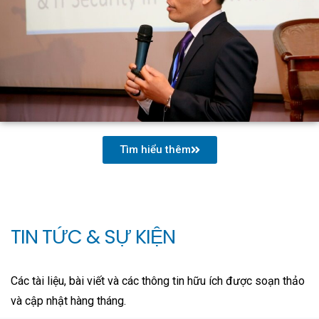
Tìm hiểu thêm
TIN TỨC & SỰ KIỆN
Các tài liệu, bài viết và các thông tin hữu ích được soạn thảo
và cập nhật hàng tháng.