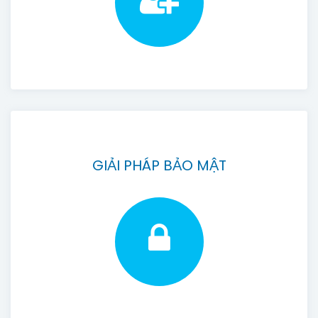
GIẢI PHÁP BẢO MẬT