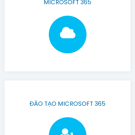
MICROSOFT 365
ĐÀO TẠO MICROSOFT 365