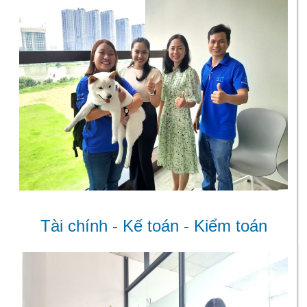
Tài chính - Kế toán - Kiểm toán