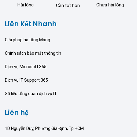
Hài lòng
Chưa hài lòng
Cần tốt hơn
Liên Kết Nhanh
Giải pháp hạ tầng Mạng
Chính sách bảo mật thông tin
Dịch vụ Microsoft 365
Dịch vụ IT Support 365
Số liệu tổng quan dịch vụ IT
Liên hệ
1D Nguyễn Duy, Phường Gia Định, Tp HCM