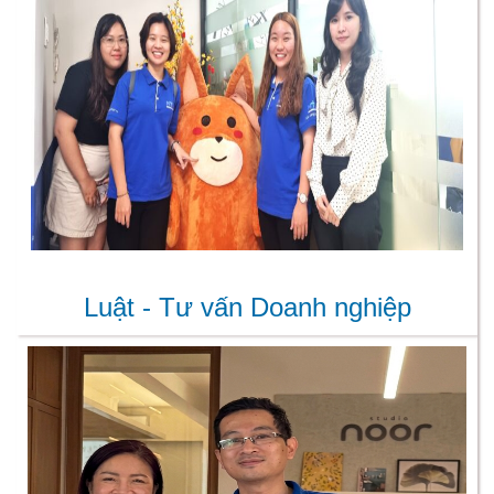
Luật - Tư vấn Doanh nghiệp