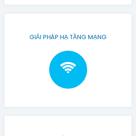
GIẢI PHÁP HẠ TẦNG MẠNG