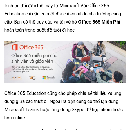
trình ưu đãi đặc biệt này từ Microsoft.Với Office 365
Education chỉ cần có một địa chỉ email do nhà trường cung
cấp. Bạn có thể truy cập và tải về bộ
Office 365 Miễn Phí
hoàn toàn trong suốt độ tuổi đi học.
Office 365 Education cũng cho phép chia sẻ tài liệu và ứng
dụng giữa các thiết bị. Ngoài ra bạn cũng có thể tận dụng
Microsoft Teams hoặc ứng dụng Skype để họp nhóm hoặc
học online.