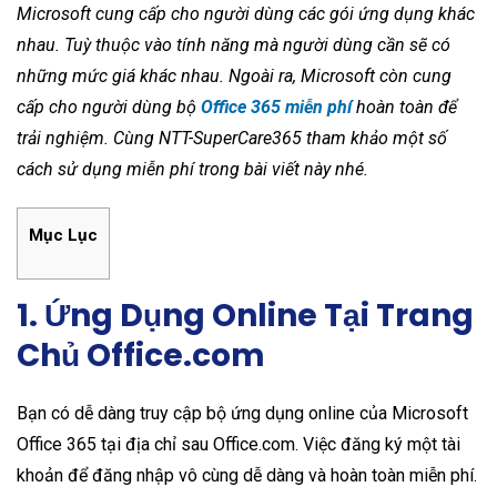
Microsoft cung cấp cho người dùng các gói ứng dụng khác
nhau. Tuỳ thuộc vào tính năng mà người dùng cần sẽ có
những mức giá khác nhau. Ngoài ra, Microsoft còn cung
cấp cho người dùng bộ
Office 365 miễn phí
hoàn toàn để
trải nghiệm. Cùng NTT-SuperCare365 tham khảo một số
cách sử dụng miễn phí trong bài viết này nhé.
Mục Lục
1. Ứng Dụng Online Tại Trang
Chủ Office.com
Bạn có dễ dàng truy cập bộ ứng dụng online của Microsoft
Office 365 tại địa chỉ sau Office.com. Việc đăng ký một tài
khoản để đăng nhập vô cùng dễ dàng và hoàn toàn miễn phí.