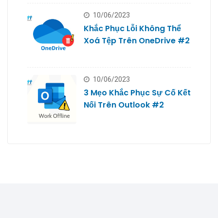
10/06/2023
Khắc Phục Lỗi Không Thể
Xoá Tệp Trên OneDrive #2
10/06/2023
3 Mẹo Khắc Phục Sự Cố Kết
Nối Trên Outlook #2