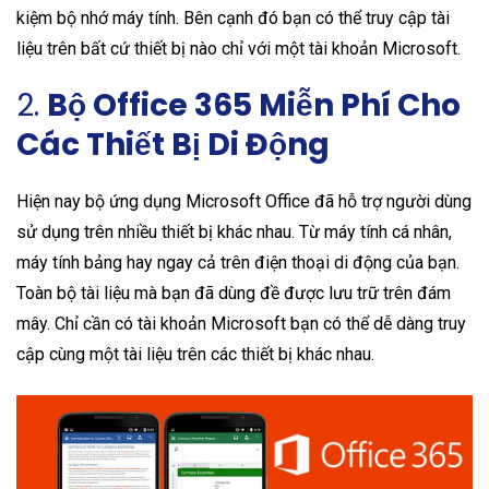
kiệm bộ nhớ máy tính. Bên cạnh đó bạn có thể truy cập tài
liệu trên bất cứ thiết bị nào chỉ với một tài khoản Microsoft.
2.
Bộ
Office 365 Miễn Phí
Cho
Các Thiết Bị Di Động
Hiện nay bộ ứng dụng Microsoft Office đã hỗ trợ người dùng
sử dụng trên nhiều thiết bị khác nhau. Từ máy tính cá nhân,
máy tính bảng hay ngay cả trên điện thoại di động của bạn.
Toàn bộ tài liệu mà bạn đã dùng đề được lưu trữ trên đám
mây. Chỉ cần có tài khoản Microsoft bạn có thể dễ dàng truy
cập cùng một tài liệu trên các thiết bị khác nhau.