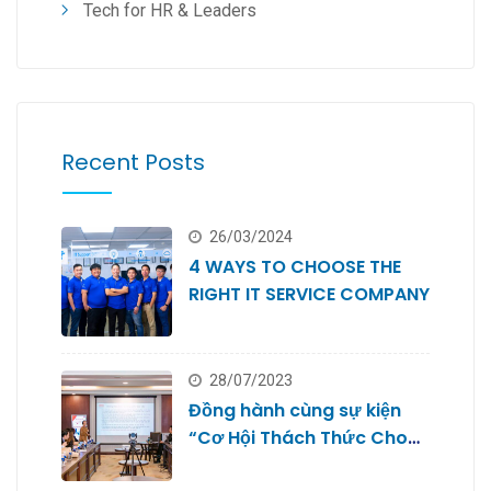
Tech for HR & Leaders
Recent Posts
26/03/2024
4 WAYS TO CHOOSE THE
RIGHT IT SERVICE COMPANY
28/07/2023
Đồng hành cùng sự kiện
“Cơ Hội Thách Thức Cho
Doanh Nghiệp Nhỏ #2