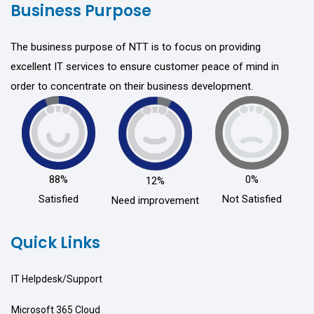
Business Purpose
The business purpose of NTT is to focus on providing
excellent IT services to ensure customer peace of mind in
order to concentrate on their business development.
88%
0%
12%
Satisfied
Not Satisfied
Need improvement
Quick Links
IT Helpdesk/Support
Microsoft 365 Cloud