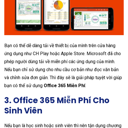
Bạn có thể dễ dàng tải về thiết bị của mình trên cửa hàng
ứng dụng như CH Play hoặc Apple Store. Microsoft đã cho
phép người dùng tải về miễn phí các ứng dụng của mình.
Nếu bạn chỉ sử dụng cho nhu cầu cơ bản như đọc văn bản
và chỉnh sửa đơn giản. Thì đây sẽ là giải pháp tuyệt vời giúp
bạn có thể sử dụng
Office 365 Miễn Phí
.
3. Office 365 Miễn Phí Cho
Sinh Viên
Nếu bạn là học sinh hoặc sinh viên thì nên tận dụng chương