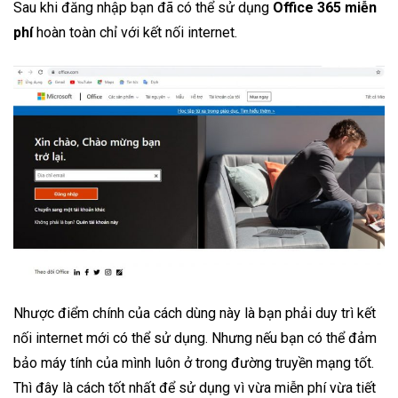
Sau khi đăng nhập bạn đã có thể sử dụng
Office 365 miễn
phí
hoàn toàn chỉ với kết nối internet.
Nhược điểm chính của cách dùng này là bạn phải duy trì kết
nối internet mới có thể sử dụng. Nhưng nếu bạn có thể đảm
bảo máy tính của mình luôn ở trong đường truyền mạng tốt.
Thì đây là cách tốt nhất để sử dụng vì vừa miễn phí vừa tiết