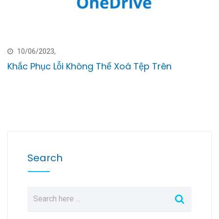
10/06/2023,
Khắc Phục Lỗi Không Thể Xoá Tệp Trên
Search