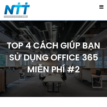
TOP 4 CÁCH GIÚP BẠN
SỬ DỤNG OFFICE 365
MIỄN PHÍ #2