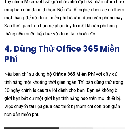
Tuy nhiên Microsoft sẽ gửi nhắc nhở định kỳ nhằm đảm bảo
rằng bạn còn đang đi học. Nếu đã tốt nghiệp bạn sẽ có thêm
một tháng để sử dụng miễn phí bộ ứng dụng văn phòng này.
Sau thời gian trên bạn sẽ phải duy trì một khoản phí hằng
tháng nếu muốn tiếp tục sử dụng tài khoản đó.
4. Dùng Thử Office 365 Miễn
Phí
Nếu bạn chỉ sử dụng bộ
Office 365 Miễn Phí
với đầy đủ
tính năng một khoảng thời gian ngắn. Thì bản dùng thử trong
30 ngày chính là câu trả lời dành cho bạn. Bạn sẽ không bị
giới hạn bất cứ một giới hạn tính năng nào trên mọi thiết bị.
Việc chuyển tài liệu giữa các thiết bị thậm chí còn đơn giản
hơn bản miễn phí.