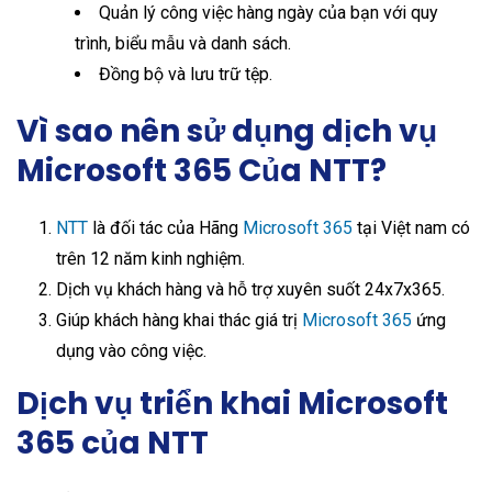
Quản lý công việc hàng ngày của bạn với quy
trình, biểu mẫu và danh sách.
Đồng bộ và lưu trữ tệp.
Vì sao nên sử dụng dịch vụ
Microsoft 365 Của NTT?
NTT
là đối tác của Hãng
Microsoft 365
tại Việt nam có
trên 12 năm kinh nghiệm.
Dịch vụ khách hàng và hỗ trợ xuyên suốt 24x7x365.
Giúp khách hàng khai thác giá trị
Microsoft 365
ứng
dụng vào công việc.
Dịch vụ triển khai Microsoft
365 của NTT