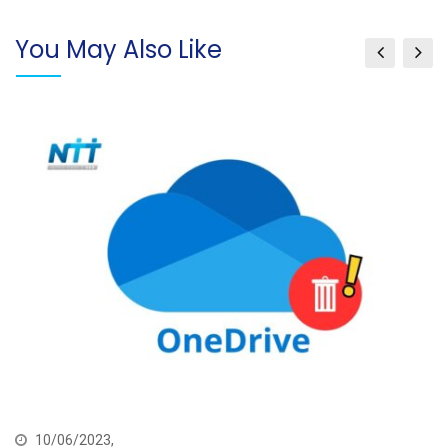
You May Also Like
10/06/2023,