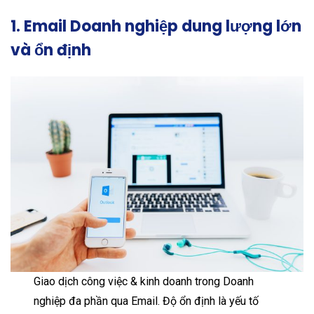
1. Email Doanh nghiệp dung lượng lớn
và ổn định
Giao dịch công việc & kinh doanh trong Doanh
nghiệp đa phần qua Email. Độ ổn định là yếu tố