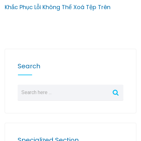
Khắc Phục Lỗi Không Thể Xoá Tệp Trên
Search
Specialized Section