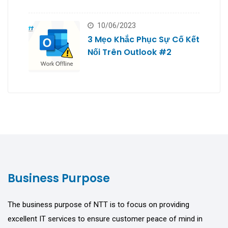
10/06/2023
3 Mẹo Khắc Phục Sự Cố Kết
Nối Trên Outlook #2
Business Purpose
The business purpose of NTT is to focus on providing
excellent IT services to ensure customer peace of mind in