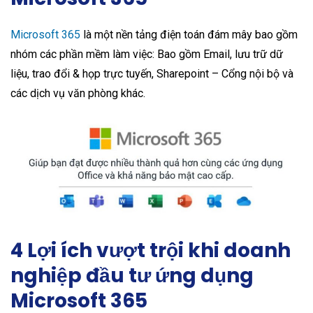
Microsoft 365
là một nền tảng điện toán đám mây bao gồm
nhóm các phần mềm làm việc: Bao gồm Email, lưu trữ dữ
liệu, trao đổi & họp trực tuyến, Sharepoint – Cổng nội bộ và
các dịch vụ văn phòng khác.
4 Lợi ích vượt trội khi doanh
nghiệp đầu tư ứng dụng
Microsoft 365