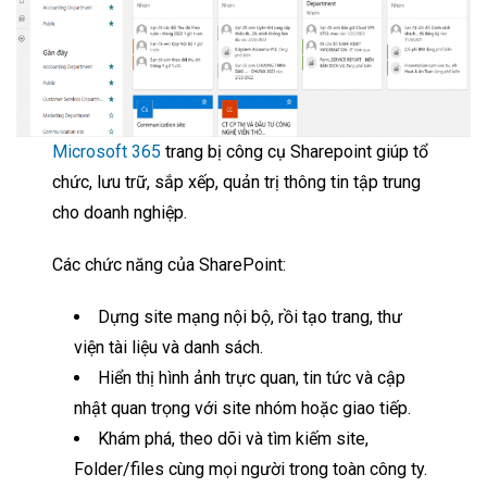
Microsoft 365
trang bị công cụ Sharepoint giúp tổ
chức, lưu trữ, sắp xếp, quản trị thông tin tập trung
cho doanh nghiệp.
Các chức năng của SharePoint:
Dựng site mạng nội bộ, rồi tạo trang, thư
viện tài liệu và danh sách.
Hiển thị hình ảnh trực quan, tin tức và cập
nhật quan trọng với site nhóm hoặc giao tiếp.
Khám phá, theo dõi và tìm kiếm site,
Folder/files cùng mọi người trong toàn công ty.