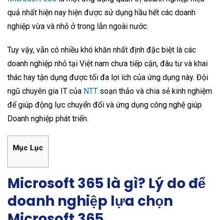
quả nhất hiện nay hiện được sử dụng hầu hết các doanh
nghiệp vừa và nhỏ ở trong lẫn ngoài nước.
Tuy vậy, vẫn có nhiều khó khăn nhất định đặc biệt là các
doanh nghiệp nhỏ tại Việt nam chưa tiếp cận, đâu tư và khai
thác hay tận dụng được tối đa lợi ích của ứng dụng này. Đội
ngũ chuyên gia IT của
NTT
soạn thảo và chia sẻ kinh nghiệm
để giúp động lực chuyển đổi và ứng dụng công nghệ giúp
Doanh nghiệp phát triển.
Mục Lục
Microsoft 365 là gì? Lý do để
doanh nghiệp lựa chọn
Microsoft 365